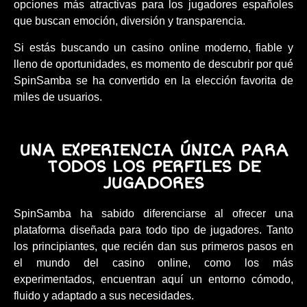
opciones más atractivas para los jugadores españoles
que buscan emoción, diversión y transparencia.
Si estás buscando un casino online moderno, fiable y
lleno de oportunidades, es momento de descubrir por qué
SpinSamba se ha convertido en la elección favorita de
miles de usuarios.
UNA EXPERIENCIA ÚNICA PARA
TODOS LOS PERFILES DE
JUGADORES
SpinSamba ha sabido diferenciarse al ofrecer una
plataforma diseñada para todo tipo de jugadores. Tanto
los principiantes, que recién dan sus primeros pasos en
el mundo del casino online, como los más
experimentados, encuentran aquí un entorno cómodo,
fluido y adaptado a sus necesidades.